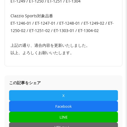
ET-1249 / ET-1250 / ET-1251 / ET-1304
Clazzio Sports対象品番
ET-1246-01 / ET-1247-01 / ET-1248-01 / ET-1249-02 / ET-
1250-02 / ET-1251-02 / ET-1303-01 / ET-1304-02
上記の通り、適合内容を更新いたしました。
以上、よろしくお願いいたします。
この記事をシェア
X
Facebook
LINE