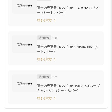
適合内容更新のお知らせ TOYOTA ハリア
ー（シートカバー）
続きを読む →
適合情報
7/30
適合内容更新のお知らせ SUBARU BRZ（シ
ートカバー）
続きを読む →
適合情報
7/29
適合内容更新のお知らせ DAIHATSU ムーヴ
キャンバス （シートカバー）
続きを読む →