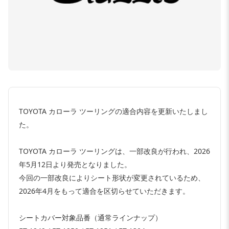
TOYOTA カローラ ツーリングの適合内容を更新いたしまし
た。
TOYOTA カローラ ツーリングは、一部改良が行われ、2026
年5月12日より発売となりました。
今回の一部改良によりシート形状が変更されているため、
2026年4月をもって適合を区切らせていただきます。
シートカバー対象品番（通常ラインナップ）