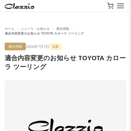
ホーム
ニュース・お知らせ
適合情報
>
>
>
適合内容変更のお知らせ TOYOTA カローラ ツーリング
2026年7月7日
適合情報
注目
適合内容変更のお知らせ TOYOTA カロー
ラ ツーリング