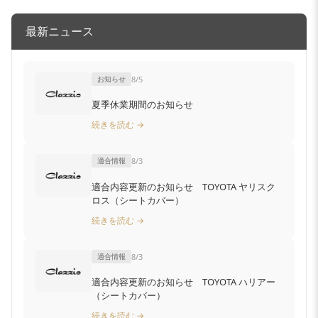
最新ニュース
お知らせ
8/5
夏季休業期間のお知らせ
続きを読む →
適合情報
8/3
適合内容更新のお知らせ TOYOTA ヤリスク
ロス（シートカバー）
続きを読む →
適合情報
8/3
適合内容更新のお知らせ TOYOTA ハリアー
（シートカバー）
続きを読む →