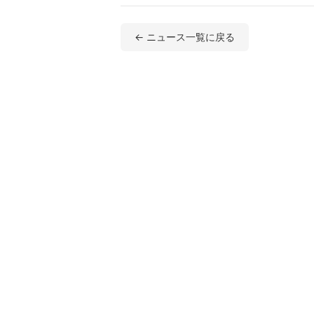
← ニュース一覧に戻る