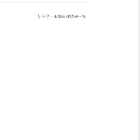
新商品・追加車種情報一覧