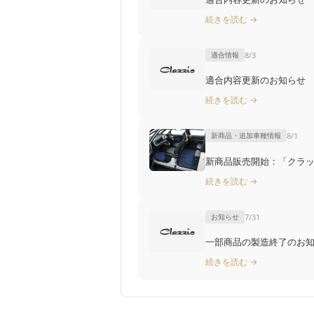
続きを読む →
適合情報
8/3
適合内容更新のお知らせ T
続きを読む →
新商品・追加車種情報
8/1
新商品販売開始：「クラッ
続きを読む →
お知らせ
7/31
一部商品の製造終了のお知らせ（
続きを読む →