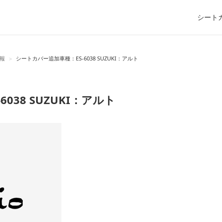
シート
報
シートカバー追加車種：ES-6038 SUZUKI：アルト
>
038 SUZUKI：アルト