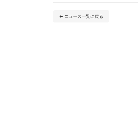
← ニュース一覧に戻る