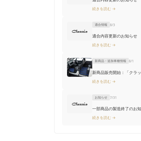
続きを読む →
適合情報
8/3
適合内容更新のお知らせ T
続きを読む →
新商品・追加車種情報
8/1
新商品販売開始：「クラッ
続きを読む →
お知らせ
7/31
一部商品の製造終了のお知らせ（
続きを読む →