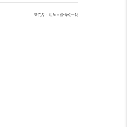
新商品・追加車種情報一覧