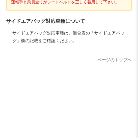
運転手と乗員全てがシートベルトを正しく着用して下さい。
サイドエアバッグ対応車種について
サイドエアバッグ対応車種は、適合表の「サイドエアバッ
グ」欄の記載をご確認ください。
ページのトップへ