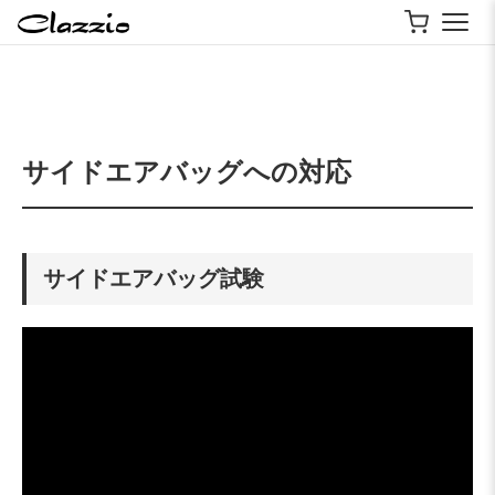
サイドエアバッグへの対応
サイドエアバッグ試験