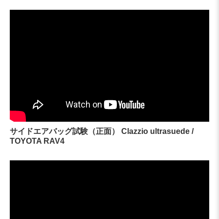
サイドエアバッグ試験（正面） Clazzio ultrasuede /
TOYOTA RAV4