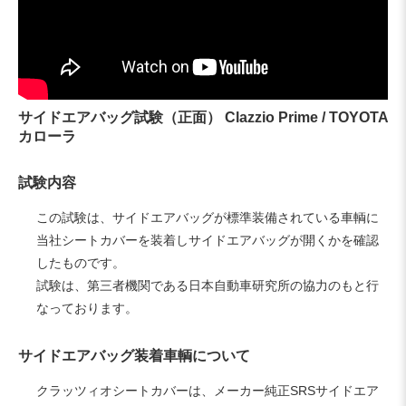
サイドエアバッグ試験（正面） Clazzio Prime / TOYOTA
カローラ
試験内容
この試験は、サイドエアバッグが標準装備されている車輌に
当社シートカバーを装着しサイドエアバッグが開くかを確認
したものです。
試験は、第三者機関である日本自動車研究所の協力のもと行
なっております。
サイドエアバッグ装着車輌について
クラッツィオシートカバーは、メーカー純正SRSサイドエア