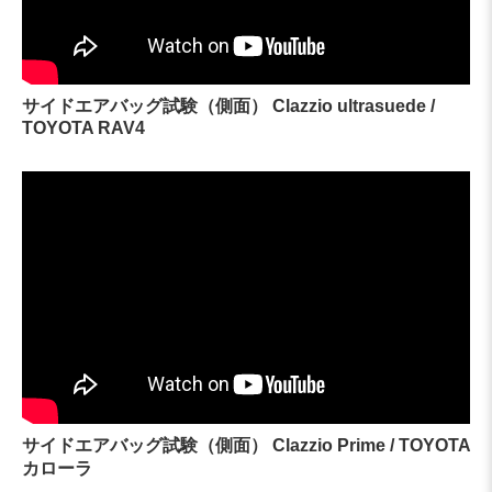
サイドエアバッグ試験（側面） Clazzio ultrasuede /
TOYOTA RAV4
サイドエアバッグ試験（側面） Clazzio Prime / TOYOTA
カローラ