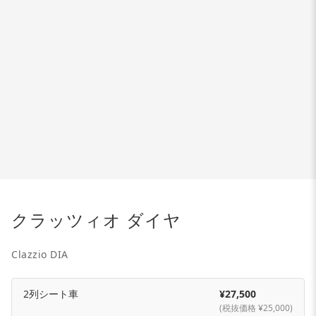
クラッツィオ ダイヤ
Clazzio DIA
2列シート車
¥27,500
(税抜価格 ¥25,000)