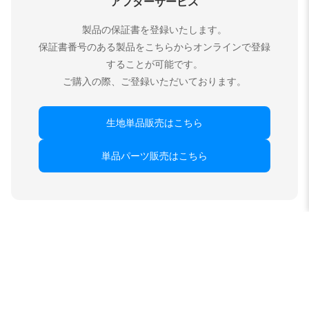
アフターサービス
製品の保証書を登録いたします。
保証書番号のある製品をこちらからオンラインで登録
することが可能です。
ご購入の際、ご登録いただいております。
生地単品販売はこちら
単品パーツ販売はこちら
クラッツィオ製品の特徴
シートカバーデザインについて
シートカバーのデザインに関して基本的な決まりはございます