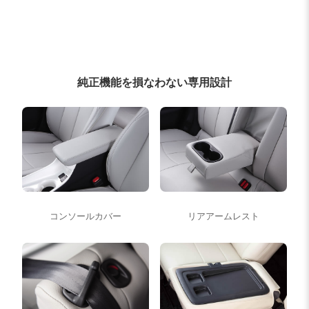
純正機能を損なわない専用設計
コンソールカバー
リアアームレスト