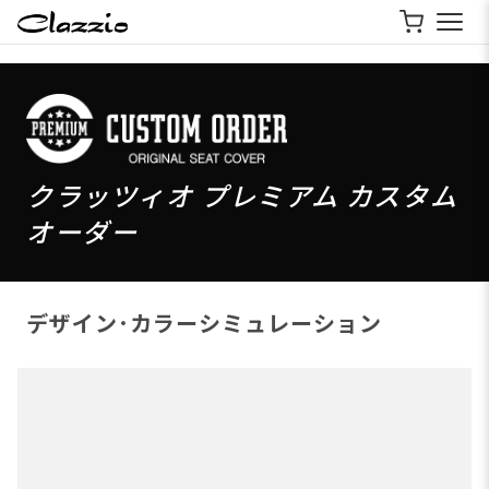
クラッツィオ プレミアム カスタム
オーダー
デザイン･カラーシミュレーション