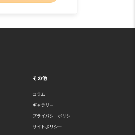
その他
コラム
ギャラリー
プライバシーポリシー
サイトポリシー