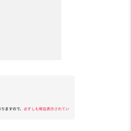
おりますので、
必ずしも現在表示されてい