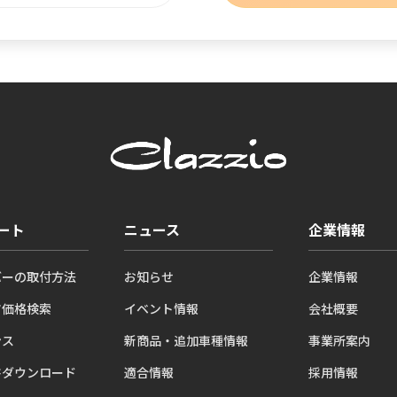
ート
ニュース
企業情報
バーの取付方法
お知らせ
企業情報
ツ価格検索
イベント情報
会社概要
ンス
新商品・追加車種情報
事業所案内
書ダウンロード
適合情報
採用情報