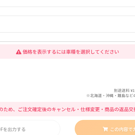
価格を表示するには車種を選択してください
別途送料 ¥1
※北海道・沖縄・離島などの場合
のため、ご注文確定後のキャンセル・仕様変更・商品の返品交
DFを出力する
この内容で