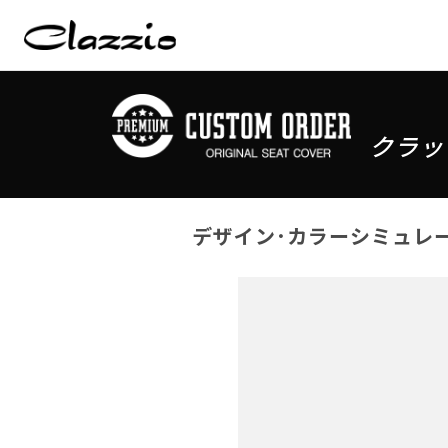
クラッ
デザイン･カラーシミュレ