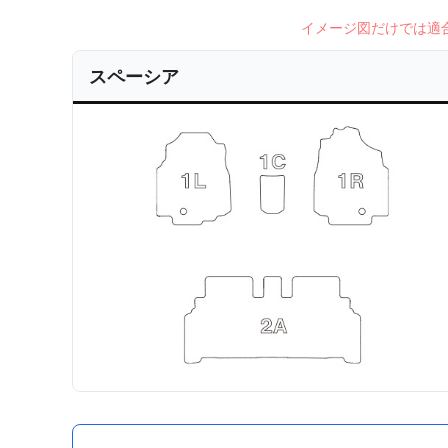
イメージ図だけでは適
スペーシア