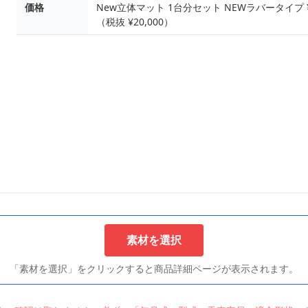
価格
New立体マット 1台分セット NEWラバータイプ ¥16
（税抜 ¥20,000）
素材を選択
「素材を選択」をクリックすると商品詳細ページが表示されます。