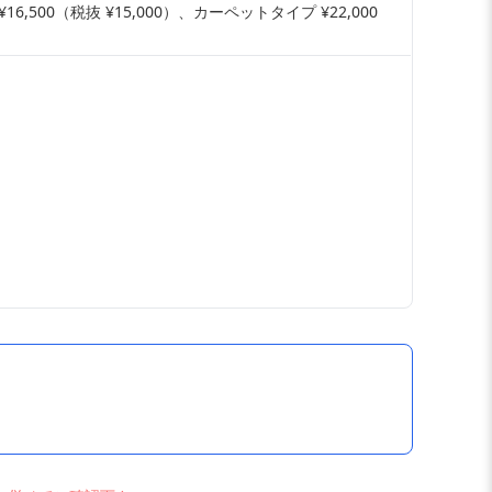
,500（税抜 ¥15,000）、カーペットタイプ ¥22,000