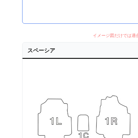
イメージ図だけでは適
スペーシア