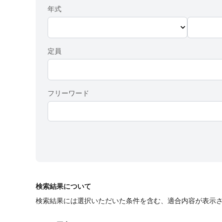
年式
定員
フリーワード
検索結果について
検索結果には選択いただいた条件を含む、適合内容が表示