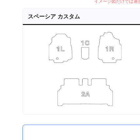
イメージ図だけでは適
スペーシア カスタム