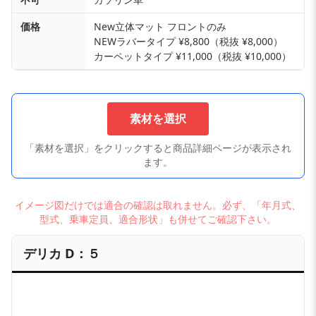
価格
New立体マット フロントのみ
NEWラバータイプ ¥8,800（税抜 ¥8,000）
カーペットタイプ ¥11,000（税抜 ¥10,000）
素材を選択
「素材を選択」をクリックすると商品詳細ページが表示され
ます。
イメージ図だけでは適合の確認は取れません。必ず、「年月式、
型式、乗車定員、適合形状」も併せてご確認下さい。
デリカ D：５