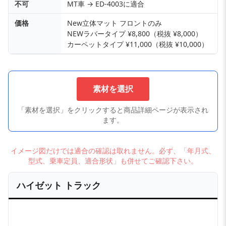
不可
MT車 → ED-4003に適合
価格
New立体マット フロントのみ
NEWラバータイプ ¥8,800（税抜 ¥8,000）
カーペットタイプ ¥11,000（税抜 ¥10,000）
素材を選択
「素材を選択」をクリックすると商品詳細ページが表示され
ます。
イメージ図だけでは適合の確認は取れません。必ず、「年月式、
型式、乗車定員、適合形状」も併せてご確認下さい。
ハイゼット トラック