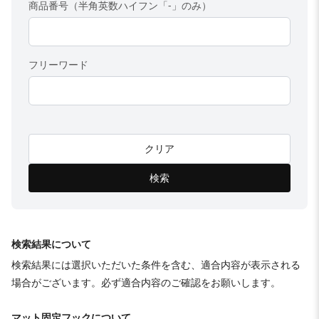
商品番号（半角英数ハイフン「-」のみ）
フリーワード
クリア
検索
検索結果について
検索結果には選択いただいた条件を含む、適合内容が表示される
場合がございます。必ず適合内容のご確認をお願いします。
マット固定フックについて