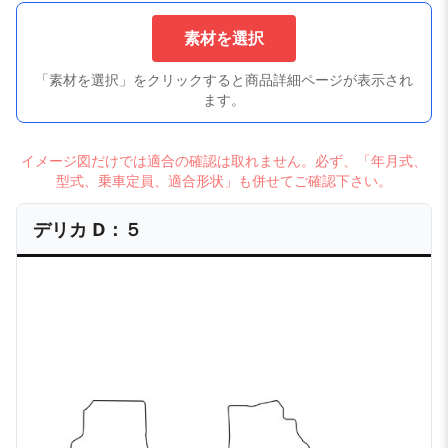
素材を選択
「素材を選択」をクリックすると商品詳細ページが表示され
ます。
イメージ図だけでは適合の確認は取れません。必ず、「年月式、
型式、乗車定員、適合形状」も併せてご確認下さい。
デリカ D：５