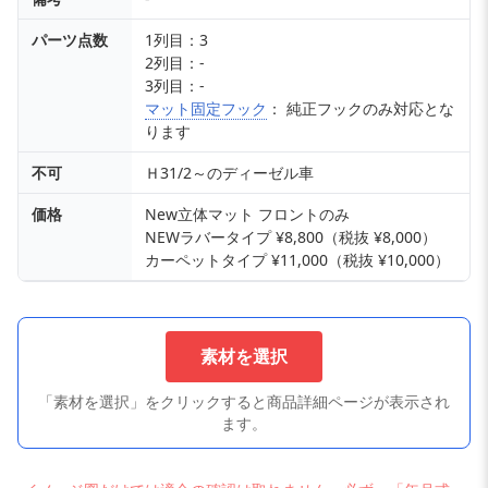
パーツ点数
1列目：3
2列目：-
3列目：-
マット固定フック
： 純正フックのみ対応とな
ります
不可
Ｈ31/2～のディーゼル車
価格
New立体マット フロントのみ
NEWラバータイプ ¥8,800（税抜 ¥8,000）
カーペットタイプ ¥11,000（税抜 ¥10,000）
素材を選択
「素材を選択」をクリックすると商品詳細ページが表示され
ます。