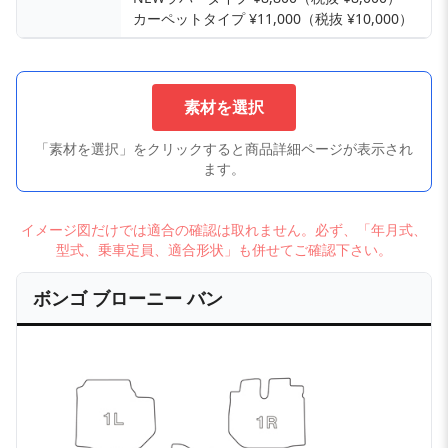
カーペットタイプ ¥11,000（税抜 ¥10,000）
素材を選択
「素材を選択」をクリックすると商品詳細ページが表示され
ます。
イメージ図だけでは適合の確認は取れません。必ず、「年月式、
型式、乗車定員、適合形状」も併せてご確認下さい。
ボンゴ ブローニー バン