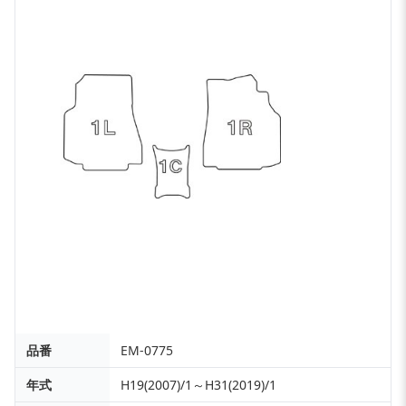
品番
EM-0775
年式
H19(2007)/1～H31(2019)/1