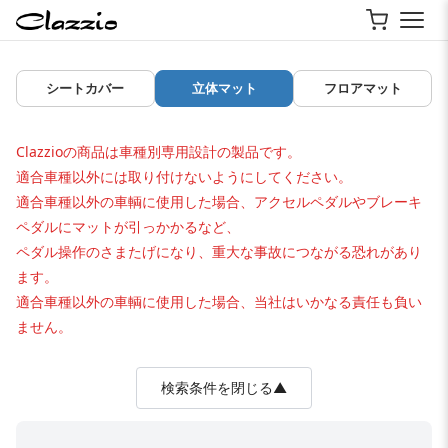
シートカバー
立体マット
フロアマット
Clazzioの商品は車種別専用設計の製品です。
適合車種以外には取り付けないようにしてください。
適合車種以外の車輌に使用した場合、アクセルペダルやブレーキ
ペダルにマットが引っかかるなど、
ペダル操作のさまたげになり、重大な事故につながる恐れがあり
ます。
適合車種以外の車輌に使用した場合、当社はいかなる責任も負い
ません。
検索条件を閉じる▲