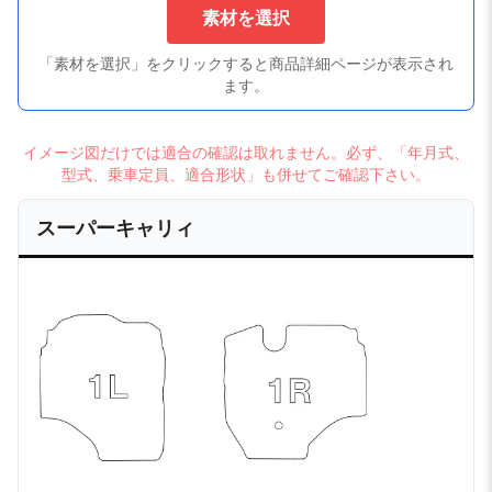
素材を選択
「素材を選択」をクリックすると商品詳細ページが表示され
ます。
イメージ図だけでは適合の確認は取れません。必ず、「年月式、
型式、乗車定員、適合形状」も併せてご確認下さい。
スーパーキャリィ