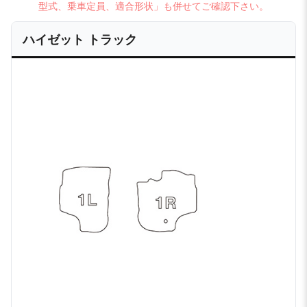
型式、乗車定員、適合形状」も併せてご確認下さい。
ハイゼット トラック