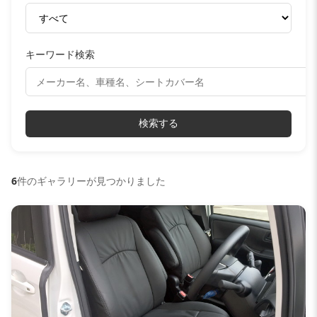
キーワード検索
検索する
6
件のギャラリーが見つかりました