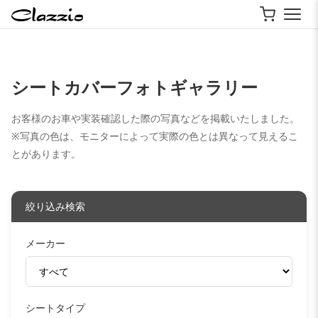
シートカバーフォトギャラリー
お客様のお車や実装確認した際の写真などを掲載いたしました。
※写真の色は、モニターによって実際の色とは異なって見えるこ
とがあります。
絞り込み検索
メーカー
シートタイプ