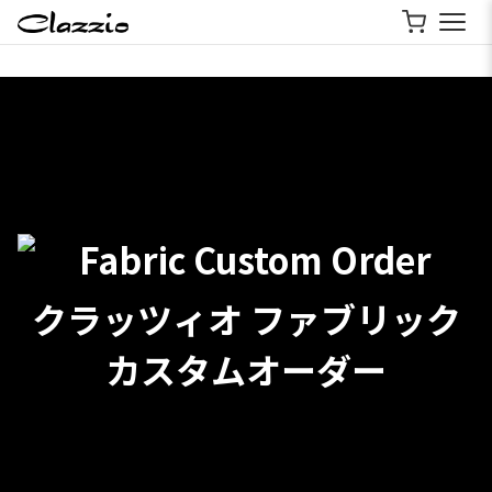
クラッツィオ ファブリック
カスタムオーダー