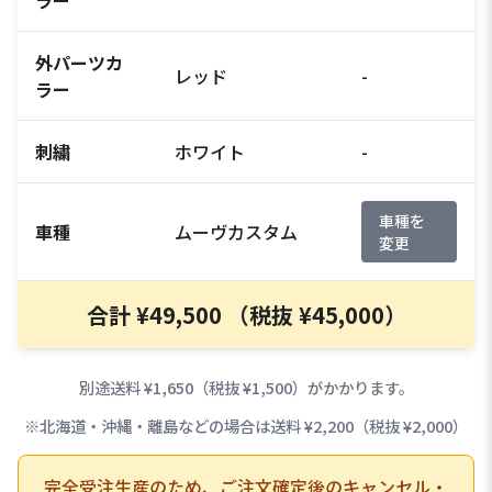
外パーツカ
レッド
-
ラー
刺繍
ホワイト
-
車種を
車種
ムーヴカスタム
変更
合計 ¥49,500 （税抜 ¥45,000）
別途送料 ¥1,650（税抜 ¥1,500）がかかります。
※北海道・沖縄・離島などの場合は送料 ¥2,200（税抜 ¥2,000）
完全受注生産のため、ご注文確定後のキャンセル・