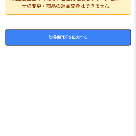
仕様変更・商品の返品交換はできません。
仕様書PDFを出力する