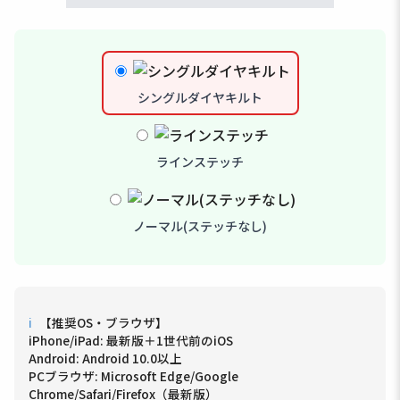
シングルダイヤキルト
ラインステッチ
ノーマル(ステッチなし)
ℹ
【推奨OS・ブラウザ】
iPhone/iPad: 最新版＋1世代前のiOS
Android: Android 10.0以上
PCブラウザ: Microsoft Edge/Google
Chrome/Safari/Firefox（最新版）