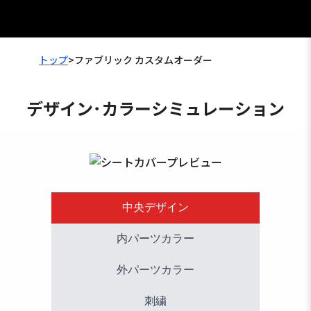
トップ
>
ファブリック カスタムオーダー
デザイン･カラーシミュレーション
中央デザイン
内パーツカラー
外パーツカラー
刺繍