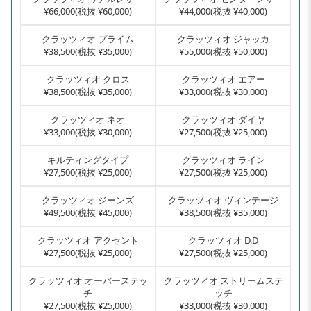
¥66,000(税抜 ¥60,000)
¥44,000(税抜 ¥40,000)
クラッツィオ プライム
クラッツィオ ジャッカ
¥38,500(税抜 ¥35,000)
¥55,000(税抜 ¥50,000)
クラッツィオ クロス
クラッツィオ エアー
¥38,500(税抜 ¥35,000)
¥33,000(税抜 ¥30,000)
クラッツィオ ネオ
クラッツィオ ダイヤ
¥33,000(税抜 ¥30,000)
¥27,500(税抜 ¥25,000)
キルティングタイプ
クラッツィオ ライン
¥27,500(税抜 ¥25,000)
¥27,500(税抜 ¥25,000)
クラッツィオ ジーンズ
クラッツィオ ヴィンテージ
¥49,500(税抜 ¥45,000)
¥38,500(税抜 ¥35,000)
クラッツィオ アクセント
クラッツィオ D.D
¥27,500(税抜 ¥25,000)
¥27,500(税抜 ¥25,000)
クラッツィオ オーバーステッ
クラッツィオ ストリームステ
チ
ッチ
¥27,500(税抜 ¥25,000)
¥33,000(税抜 ¥30,000)