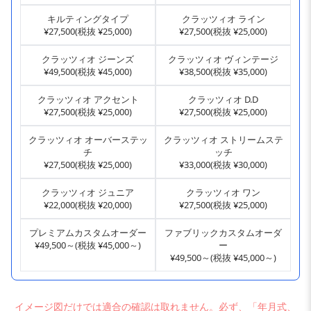
キルティングタイプ
クラッツィオ ライン
¥27,500(税抜 ¥25,000)
¥27,500(税抜 ¥25,000)
クラッツィオ ジーンズ
クラッツィオ ヴィンテージ
¥49,500(税抜 ¥45,000)
¥38,500(税抜 ¥35,000)
クラッツィオ アクセント
クラッツィオ D.D
¥27,500(税抜 ¥25,000)
¥27,500(税抜 ¥25,000)
クラッツィオ オーバーステッ
クラッツィオ ストリームステ
チ
ッチ
¥27,500(税抜 ¥25,000)
¥33,000(税抜 ¥30,000)
クラッツィオ ジュニア
クラッツィオ ワン
¥22,000(税抜 ¥20,000)
¥27,500(税抜 ¥25,000)
プレミアムカスタムオーダー
ファブリックカスタムオーダ
¥49,500～(税抜 ¥45,000～)
ー
¥49,500～(税抜 ¥45,000～)
イメージ図だけでは適合の確認は取れません。必ず、「年月式、