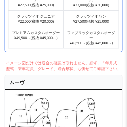
¥27,500(税抜 ¥25,000)
¥33,000(税抜 ¥30,000)
クラッツィオ ジュニア
クラッツィオ ワン
¥22,000(税抜 ¥20,000)
¥27,500(税抜 ¥25,000)
プレミアムカスタムオーダー
ファブリックカスタムオーダ
¥49,500～(税抜 ¥45,000～)
ー
¥49,500～(税抜 ¥45,000～)
イメージ図だけでは適合の確認は取れません。必ず、「年月式、
型式、乗車定員、グレード、適合形状」も併せてご確認下さい。
ムーヴ