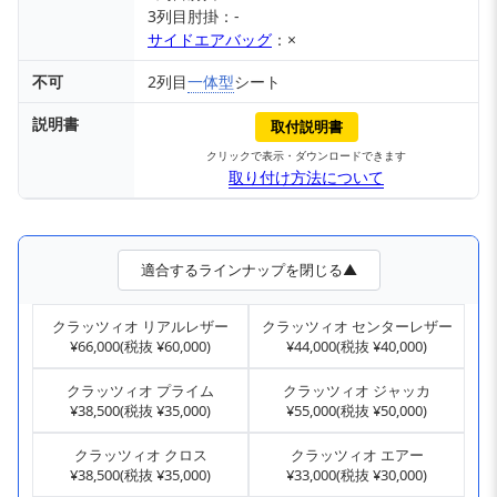
3列目肘掛：-
サイドエアバッグ
：×
不可
2列目
一体型
シート
説明書
取付説明書
クリックで表示・ダウンロードできます
取り付け方法について
適合するラインナップを閉じる▲
クラッツィオ リアルレザー
クラッツィオ センターレザー
¥66,000(税抜 ¥60,000)
¥44,000(税抜 ¥40,000)
クラッツィオ プライム
クラッツィオ ジャッカ
¥38,500(税抜 ¥35,000)
¥55,000(税抜 ¥50,000)
クラッツィオ クロス
クラッツィオ エアー
¥38,500(税抜 ¥35,000)
¥33,000(税抜 ¥30,000)