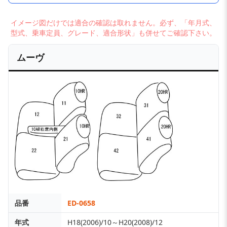
イメージ図だけでは適合の確認は取れません。必ず、「年月式、
型式、乗車定員、グレード、適合形状」も併せてご確認下さい。
ムーヴ
品番
ED-0658
年式
H18(2006)/10～H20(2008)/12