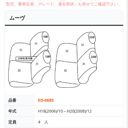
型式、乗車定員、グレード、適合形状」も併せてご確認下さい。
ムーヴ
品番
ED-0685
年式
H18(2006)/10～H20(2008)/12
定員
4 人