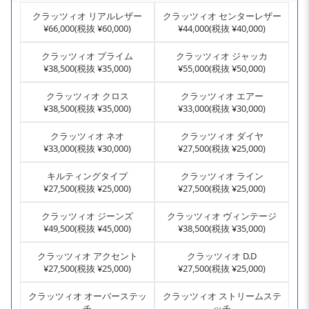
クラッツィオ リアルレザー
クラッツィオ センターレザー
¥66,000(税抜 ¥60,000)
¥44,000(税抜 ¥40,000)
クラッツィオ プライム
クラッツィオ ジャッカ
¥38,500(税抜 ¥35,000)
¥55,000(税抜 ¥50,000)
クラッツィオ クロス
クラッツィオ エアー
¥38,500(税抜 ¥35,000)
¥33,000(税抜 ¥30,000)
クラッツィオ ネオ
クラッツィオ ダイヤ
¥33,000(税抜 ¥30,000)
¥27,500(税抜 ¥25,000)
キルティングタイプ
クラッツィオ ライン
¥27,500(税抜 ¥25,000)
¥27,500(税抜 ¥25,000)
クラッツィオ ジーンズ
クラッツィオ ヴィンテージ
¥49,500(税抜 ¥45,000)
¥38,500(税抜 ¥35,000)
クラッツィオ アクセント
クラッツィオ D.D
¥27,500(税抜 ¥25,000)
¥27,500(税抜 ¥25,000)
クラッツィオ オーバーステッ
クラッツィオ ストリームステ
チ
ッチ