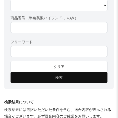
商品番号（半角英数ハイフン「-」のみ）
フリーワード
クリア
検索
検索結果について
検索結果には選択いただいた条件を含む、適合内容が表示される
場合がございます。必ず適合内容のご確認をお願いします。