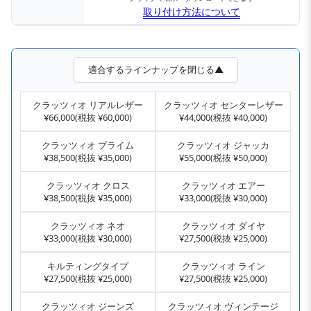
取り付け方法について
適合するラインナップを閉じる▲
クラッツィオ リアルレザー
クラッツィオ センターレザー
¥66,000(税抜 ¥60,000)
¥44,000(税抜 ¥40,000)
クラッツィオ プライム
クラッツィオ ジャッカ
¥38,500(税抜 ¥35,000)
¥55,000(税抜 ¥50,000)
クラッツィオ クロス
クラッツィオ エアー
¥38,500(税抜 ¥35,000)
¥33,000(税抜 ¥30,000)
クラッツィオ ネオ
クラッツィオ ダイヤ
¥33,000(税抜 ¥30,000)
¥27,500(税抜 ¥25,000)
キルティングタイプ
クラッツィオ ライン
¥27,500(税抜 ¥25,000)
¥27,500(税抜 ¥25,000)
クラッツィオ ジーンズ
クラッツィオ ヴィンテージ