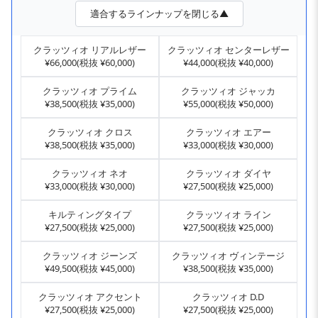
適合するラインナップを閉じる▲
クラッツィオ リアルレザー
クラッツィオ センターレザー
¥66,000(税抜 ¥60,000)
¥44,000(税抜 ¥40,000)
クラッツィオ プライム
クラッツィオ ジャッカ
¥38,500(税抜 ¥35,000)
¥55,000(税抜 ¥50,000)
クラッツィオ クロス
クラッツィオ エアー
¥38,500(税抜 ¥35,000)
¥33,000(税抜 ¥30,000)
クラッツィオ ネオ
クラッツィオ ダイヤ
¥33,000(税抜 ¥30,000)
¥27,500(税抜 ¥25,000)
キルティングタイプ
クラッツィオ ライン
¥27,500(税抜 ¥25,000)
¥27,500(税抜 ¥25,000)
クラッツィオ ジーンズ
クラッツィオ ヴィンテージ
¥49,500(税抜 ¥45,000)
¥38,500(税抜 ¥35,000)
クラッツィオ アクセント
クラッツィオ D.D
¥27,500(税抜 ¥25,000)
¥27,500(税抜 ¥25,000)