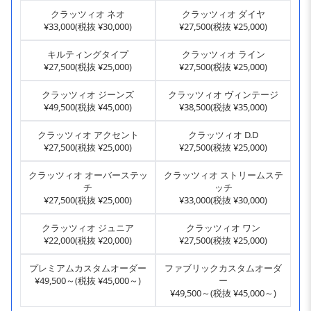
クラッツィオ ネオ
クラッツィオ ダイヤ
¥33,000(税抜 ¥30,000)
¥27,500(税抜 ¥25,000)
キルティングタイプ
クラッツィオ ライン
¥27,500(税抜 ¥25,000)
¥27,500(税抜 ¥25,000)
クラッツィオ ジーンズ
クラッツィオ ヴィンテージ
¥49,500(税抜 ¥45,000)
¥38,500(税抜 ¥35,000)
クラッツィオ アクセント
クラッツィオ D.D
¥27,500(税抜 ¥25,000)
¥27,500(税抜 ¥25,000)
クラッツィオ オーバーステッ
クラッツィオ ストリームステ
チ
ッチ
¥27,500(税抜 ¥25,000)
¥33,000(税抜 ¥30,000)
クラッツィオ ジュニア
クラッツィオ ワン
¥22,000(税抜 ¥20,000)
¥27,500(税抜 ¥25,000)
プレミアムカスタムオーダー
ファブリックカスタムオーダ
¥49,500～(税抜 ¥45,000～)
ー
¥49,500～(税抜 ¥45,000～)