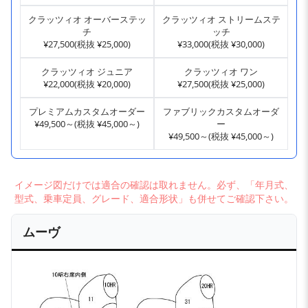
クラッツィオ オーバーステッ
クラッツィオ ストリームステ
チ
ッチ
¥27,500(税抜 ¥25,000)
¥33,000(税抜 ¥30,000)
クラッツィオ ジュニア
クラッツィオ ワン
¥22,000(税抜 ¥20,000)
¥27,500(税抜 ¥25,000)
プレミアムカスタムオーダー
ファブリックカスタムオーダ
¥49,500～(税抜 ¥45,000～)
ー
¥49,500～(税抜 ¥45,000～)
イメージ図だけでは適合の確認は取れません。必ず、「年月式、
型式、乗車定員、グレード、適合形状」も併せてご確認下さい。
ムーヴ