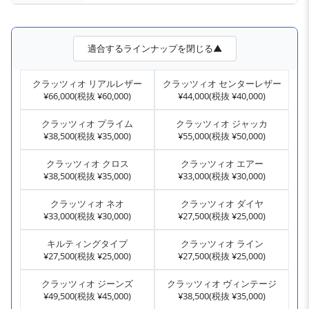
適合するラインナップを閉じる▲
クラッツィオ リアルレザー
クラッツィオ センターレザー
¥66,000(税抜 ¥60,000)
¥44,000(税抜 ¥40,000)
クラッツィオ プライム
クラッツィオ ジャッカ
¥38,500(税抜 ¥35,000)
¥55,000(税抜 ¥50,000)
クラッツィオ クロス
クラッツィオ エアー
¥38,500(税抜 ¥35,000)
¥33,000(税抜 ¥30,000)
クラッツィオ ネオ
クラッツィオ ダイヤ
¥33,000(税抜 ¥30,000)
¥27,500(税抜 ¥25,000)
キルティングタイプ
クラッツィオ ライン
¥27,500(税抜 ¥25,000)
¥27,500(税抜 ¥25,000)
クラッツィオ ジーンズ
クラッツィオ ヴィンテージ
¥49,500(税抜 ¥45,000)
¥38,500(税抜 ¥35,000)