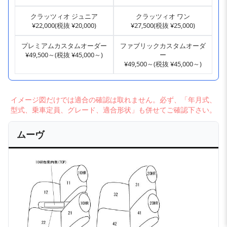
クラッツィオ ジュニア
クラッツィオ ワン
¥22,000(税抜 ¥20,000)
¥27,500(税抜 ¥25,000)
プレミアムカスタムオーダー
ファブリックカスタムオーダ
¥49,500～(税抜 ¥45,000～)
ー
¥49,500～(税抜 ¥45,000～)
イメージ図だけでは適合の確認は取れません。必ず、「年月式、
型式、乗車定員、グレード、適合形状」も併せてご確認下さい。
ムーヴ