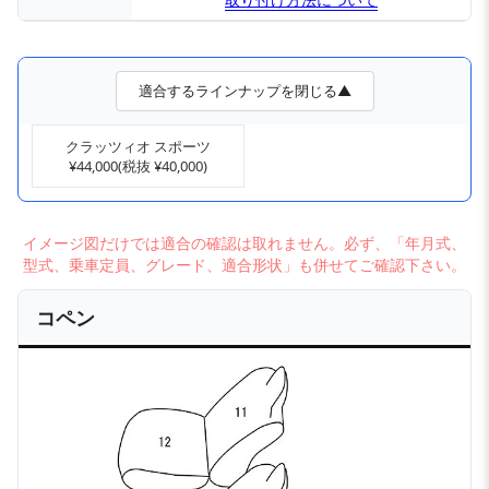
適合するラインナップを閉じる▲
クラッツィオ スポーツ
¥44,000(税抜 ¥40,000)
イメージ図だけでは適合の確認は取れません。必ず、「年月式、
型式、乗車定員、グレード、適合形状」も併せてご確認下さい。
コペン