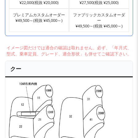
¥22,000(税抜 ¥20,000)
¥27,500(税抜 ¥25,000)
プレミアムカスタムオーダー
ファブリックカスタムオーダ
¥49,500～(税抜 ¥45,000～)
ー
¥49,500～(税抜 ¥45,000～)
イメージ図だけでは適合の確認は取れません。必ず、「年月式、
型式、乗車定員、グレード、適合形状」も併せてご確認下さい。
クー