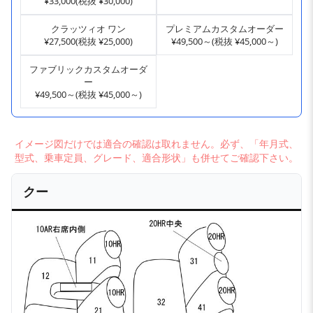
¥33,000(税抜 ¥30,000)
クラッツィオ ワン
プレミアムカスタムオーダー
¥27,500(税抜 ¥25,000)
¥49,500～(税抜 ¥45,000～)
ファブリックカスタムオーダ
ー
¥49,500～(税抜 ¥45,000～)
イメージ図だけでは適合の確認は取れません。必ず、「年月式、
型式、乗車定員、グレード、適合形状」も併せてご確認下さい。
クー