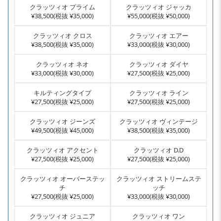
クラッツィオ プライム
クラッツィオ ジャッカ
¥38,500(税抜 ¥35,000)
¥55,000(税抜 ¥50,000)
クラッツィオ クロス
クラッツィオ エアー
¥38,500(税抜 ¥35,000)
¥33,000(税抜 ¥30,000)
クラッツィオ ネオ
クラッツィオ ダイヤ
¥33,000(税抜 ¥30,000)
¥27,500(税抜 ¥25,000)
キルティングタイプ
クラッツィオ ライン
¥27,500(税抜 ¥25,000)
¥27,500(税抜 ¥25,000)
クラッツィオ ジーンズ
クラッツィオ ヴィンテージ
¥49,500(税抜 ¥45,000)
¥38,500(税抜 ¥35,000)
クラッツィオ アクセント
クラッツィオ D.D
¥27,500(税抜 ¥25,000)
¥27,500(税抜 ¥25,000)
クラッツィオ オーバーステッ
クラッツィオ ストリームステ
チ
ッチ
¥27,500(税抜 ¥25,000)
¥33,000(税抜 ¥30,000)
クラッツィオ ジュニア
クラッツィオ ワン