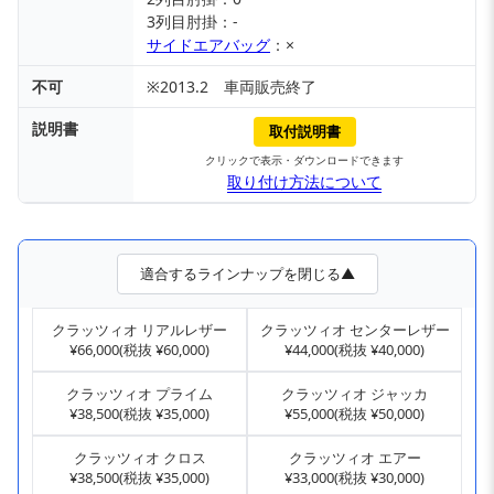
3列目肘掛：-
サイドエアバッグ
：×
不可
※2013.2 車両販売終了
説明書
取付説明書
クリックで表示・ダウンロードできます
取り付け方法について
適合するラインナップを閉じる▲
クラッツィオ リアルレザー
クラッツィオ センターレザー
¥66,000(税抜 ¥60,000)
¥44,000(税抜 ¥40,000)
クラッツィオ プライム
クラッツィオ ジャッカ
¥38,500(税抜 ¥35,000)
¥55,000(税抜 ¥50,000)
クラッツィオ クロス
クラッツィオ エアー
¥38,500(税抜 ¥35,000)
¥33,000(税抜 ¥30,000)