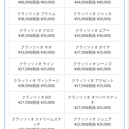
¥66,000(税抜 ¥60,000)
¥44,000(税抜 ¥40,000)
クラッツィオ プライム
クラッツィオ ジャッカ
¥38,500(税抜 ¥35,000)
¥55,000(税抜 ¥50,000)
クラッツィオ クロス
クラッツィオ エアー
¥38,500(税抜 ¥35,000)
¥33,000(税抜 ¥30,000)
クラッツィオ ネオ
クラッツィオ ダイヤ
¥33,000(税抜 ¥30,000)
¥27,500(税抜 ¥25,000)
クラッツィオ ライン
クラッツィオ ジーンズ
¥27,500(税抜 ¥25,000)
¥49,500(税抜 ¥45,000)
クラッツィオ ヴィンテージ
クラッツィオ アクセント
¥38,500(税抜 ¥35,000)
¥27,500(税抜 ¥25,000)
クラッツィオ D.D
クラッツィオ オーバーステッ
¥27,500(税抜 ¥25,000)
チ
¥27,500(税抜 ¥25,000)
クラッツィオ ストリームステ
クラッツィオ ジュニア
ッチ
¥22,000(税抜 ¥20,000)