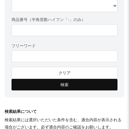
商品番号（半角英数ハイフン「-」のみ）
フリーワード
クリア
検索
検索結果について
検索結果には選択いただいた条件を含む、適合内容が表示される
場合がございます。必ず適合内容のご確認をお願いします。