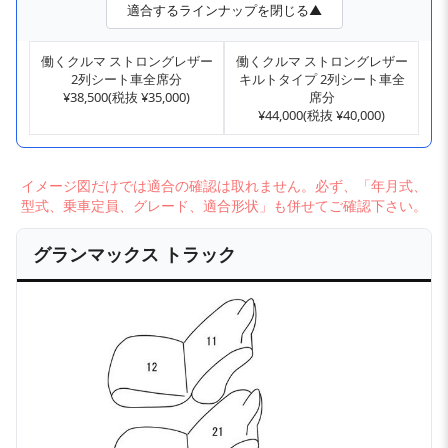
適合するラインナップを閉じる▲
働くクルマ ストロングレザー
働くクルマ ストロングレザー
2列シート車全席分
キルトタイプ 2列シート車全
¥38,500(税抜 ¥35,000)
席分
¥44,000(税抜 ¥40,000)
イメージ図だけでは適合の確認は取れません。必ず、「年月式、
型式、乗車定員、グレード、適合形状」も併せてご確認下さい。
グランマックス トラック