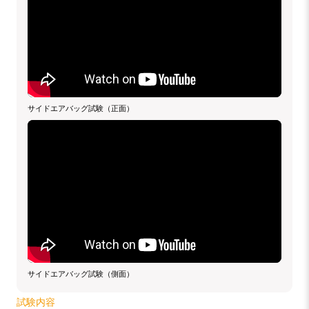
サイドエアバッグ試験（正面）
サイドエアバッグ試験（側面）
試験内容