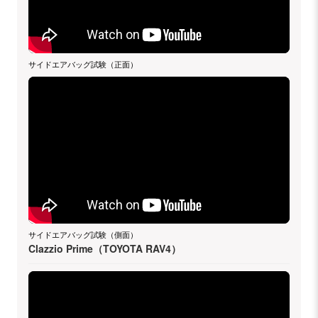
サイドエアバッグ試験（正面）
サイドエアバッグ試験（側面）
Clazzio Prime（TOYOTA RAV4）