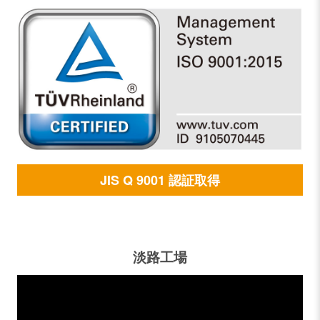
JIS Q 9001 認証取得
淡路工場