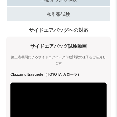
糸引張試験
サイドエアバッグへの対応
サイドエアバッグ試験動画
第三者機関によるサイドエアバッグ作動試験の様子をご紹介し
ます
Clazzio ultrasuede（TOYOTA カローラ）