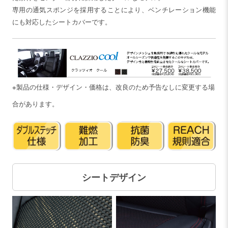
専用の通気スポンジを採用することにより、ベンチレーション機能
にも対応したシートカバーです。
※製品の仕様・デザイン・価格は、改良のため予告なしに変更する場
合があります。
シートデザイン