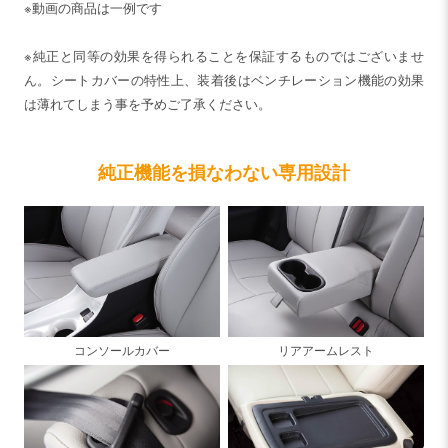
※動画の商品は一例です
※純正と同等の効果を得られることを保証するものではございませ
ん。シートカバーの特性上、装着後はベンチレーション機能の効果
は薄れてしまう事を予めご了承ください。
純正機能を損なわない専用設計
コンソールカバー
リアアームレスト