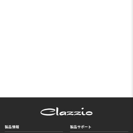
製品情報
製品サポート