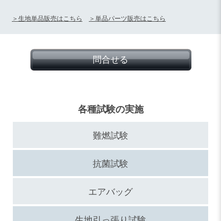
＞生地単品販売はこちら
＞単品パーツ販売はこちら
問合せる
各種試験の実施
難燃試験
抗菌試験
エアバッグ
生地引っ張り試験